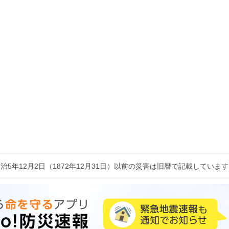
治5年12月2日（1872年12月31日）以前の災害は旧暦で記載していま