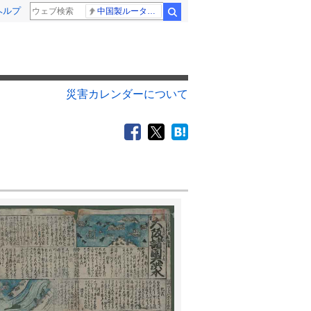
ヘルプ
中国製ルーター20機種
検索
災害カレンダーについて
8
9
月
月
4
1
1
2
3
11
2
3
4
5
6
7
8
6
7
8
9
1
18
9
10
11
12
13
14
15
13
14
15
16
1