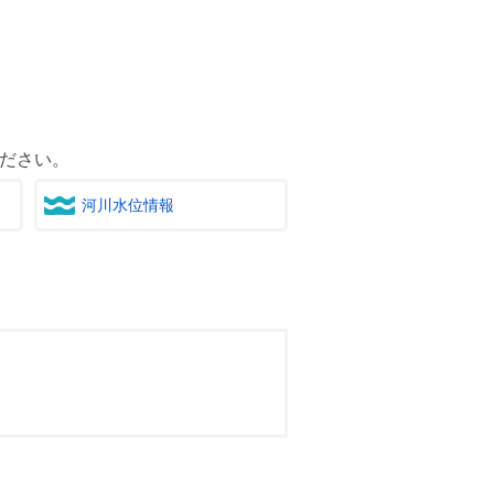
ださい。
河川水位情報