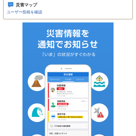
災害マップ
ユーザー投稿を確認