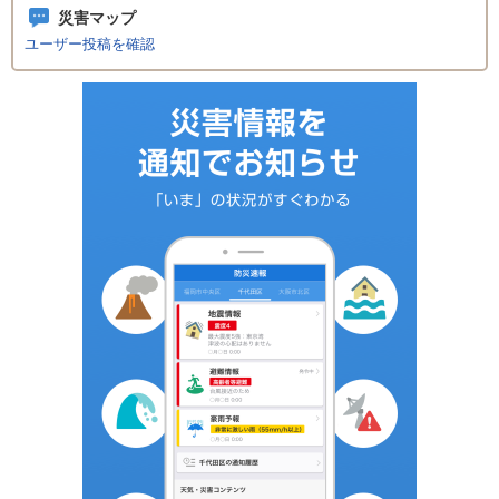
災害マップ
ユーザー投稿を確認