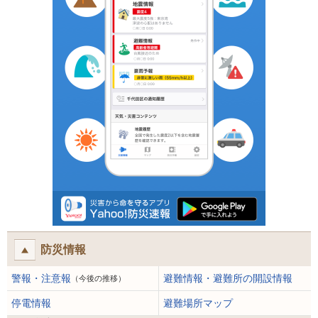
防災情報
警報・注意報
避難情報・避難所の開設情報
（今後の推移）
停電情報
避難場所マップ