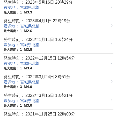
発生時刻： 2023年5月16日 20時29分
震源地： 宮城県北部
1
M3.3
最大震度：
発生時刻： 2023年4月1日 22時19分
震源地： 宮城県北部
1
M2.6
最大震度：
発生時刻： 2023年1月11日 16時24分
震源地： 宮城県北部
1
M3.8
最大震度：
発生時刻： 2022年12月15日 12時54分
震源地： 宮城県北部
1
M3.4
最大震度：
発生時刻： 2022年3月24日 8時51分
震源地： 宮城県北部
3
M4.0
最大震度：
発生時刻： 2022年3月15日 18時21分
震源地： 宮城県北部
1
M3.0
最大震度：
発生時刻： 2021年11月25日 22時00分