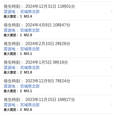
発生時刻： 2024年12月31日 11時01分
震源地： 宮城県北部
1
M3.4
最大震度：
発生時刻： 2024年4月8日 10時47分
震源地： 宮城県北部
1
M2.9
最大震度：
発生時刻： 2024年2月10日 2時28分
震源地： 宮城県北部
1
M3.1
最大震度：
発生時刻： 2024年1月5日 0時18分
震源地： 宮城県北部
2
M3.8
最大震度：
発生時刻： 2023年12月9日 7時24分
震源地： 宮城県北部
2
M3.1
最大震度：
発生時刻： 2023年11月15日 16時27分
震源地： 宮城県北部
2
M2.6
最大震度：