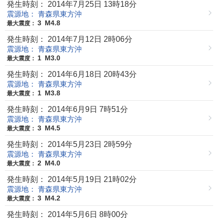
発生時刻： 2014年7月25日 13時18分
震源地： 青森県東方沖
3
M4.8
最大震度：
発生時刻： 2014年7月12日 2時06分
震源地： 青森県東方沖
1
M3.0
最大震度：
発生時刻： 2014年6月18日 20時43分
震源地： 青森県東方沖
1
M3.8
最大震度：
発生時刻： 2014年6月9日 7時51分
震源地： 青森県東方沖
3
M4.5
最大震度：
発生時刻： 2014年5月23日 2時59分
震源地： 青森県東方沖
2
M4.0
最大震度：
発生時刻： 2014年5月19日 21時02分
震源地： 青森県東方沖
3
M4.2
最大震度：
発生時刻： 2014年5月6日 8時00分