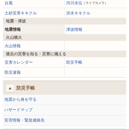
台風
河川水位
（ライブカメラ）
土砂災害キキクル
洪水キキクル
地震・津波
地震情報
津波情報
火山噴火
火山情報
過去の災害を知る・災害に備える
災害カレンダー
防災手帳
防災速報
防災手帳
地震から身を守る
ハザードマップ
安否情報・緊急連絡先