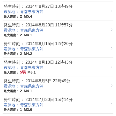
発生時刻： 2014年8月27日 13時49分
震源地： 青森県東方沖
2
M5.4
最大震度：
発生時刻： 2014年8月20日 11時57分
震源地： 青森県東方沖
2
M4.1
最大震度：
発生時刻： 2014年8月15日 12時20分
震源地： 青森県東方沖
2
M4.2
最大震度：
発生時刻： 2014年8月10日 12時43分
震源地： 青森県東方沖
5弱
M6.1
最大震度：
発生時刻： 2014年8月5日 22時49分
震源地： 青森県東方沖
2
M4.1
最大震度：
発生時刻： 2014年7月30日 15時14分
震源地： 青森県東方沖
1
M3.6
最大震度：