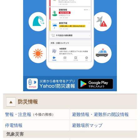
防災情報
警報・注意報
避難情報・避難所の開設情報
（今後の推移）
停電情報
避難場所マップ
気象災害