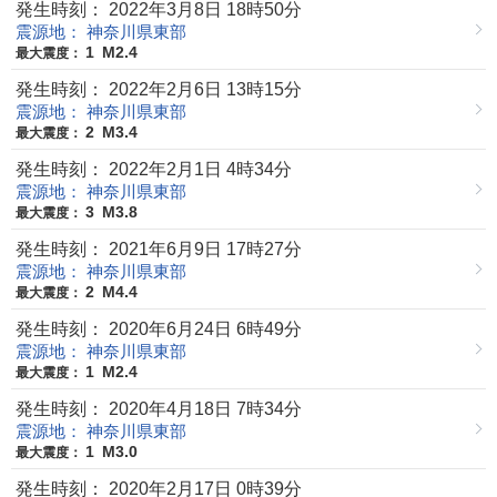
発生時刻： 2022年3月8日 18時50分
震源地： 神奈川県東部
1
M2.4
最大震度：
発生時刻： 2022年2月6日 13時15分
震源地： 神奈川県東部
2
M3.4
最大震度：
発生時刻： 2022年2月1日 4時34分
震源地： 神奈川県東部
3
M3.8
最大震度：
発生時刻： 2021年6月9日 17時27分
震源地： 神奈川県東部
2
M4.4
最大震度：
発生時刻： 2020年6月24日 6時49分
震源地： 神奈川県東部
1
M2.4
最大震度：
発生時刻： 2020年4月18日 7時34分
震源地： 神奈川県東部
1
M3.0
最大震度：
発生時刻： 2020年2月17日 0時39分