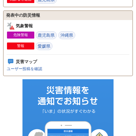
発表中の防災情報
気象警報
危険警報
鹿児島県
沖縄県
警報
愛媛県
災害マップ
ユーザー投稿を確認