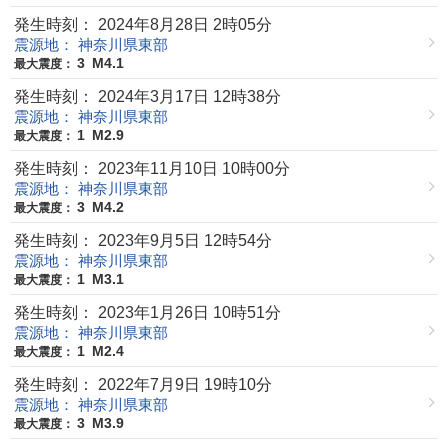
発生時刻： 2024年8月28日 2時05分
震源地： 神奈川県東部
3
M4.1
最大震度：
発生時刻： 2024年3月17日 12時38分
震源地： 神奈川県東部
1
M2.9
最大震度：
発生時刻： 2023年11月10日 10時00分
震源地： 神奈川県東部
3
M4.2
最大震度：
発生時刻： 2023年9月5日 12時54分
震源地： 神奈川県東部
1
M3.1
最大震度：
発生時刻： 2023年1月26日 10時51分
震源地： 神奈川県東部
1
M2.4
最大震度：
発生時刻： 2022年7月9日 19時10分
震源地： 神奈川県東部
3
M3.9
最大震度：