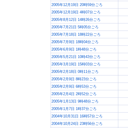
2005年12月19日 20時59分ごろ
2005年12月19日 4時07分ごろ
2005年8月12日 14時26分ごろ
2005年7月21日 5時05分ごろ
2005年7月18日 18時22分ごろ
2005年7月9日 18時04分ごろ
2005年6月9日 1時48分ごろ
2005年5月21日 10時43分ごろ
2005年3月19日 15時03分ごろ
2005年2月18日 0時11分ごろ
2005年2月9日 8時23分ごろ
2005年2月9日 6時53分ごろ
2005年2月4日 2時52分ごろ
2005年1月13日 9時48分ごろ
2005年1月7日 1時37分ごろ
2004年10月31日 16時57分ごろ
2004年10月24日 23時56分ごろ