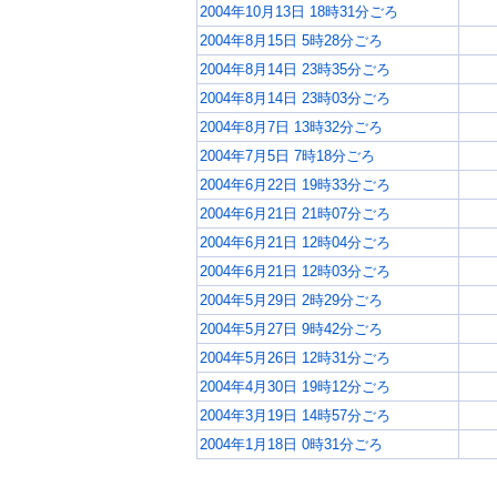
2004年10月13日 18時31分ごろ
2004年8月15日 5時28分ごろ
2004年8月14日 23時35分ごろ
2004年8月14日 23時03分ごろ
2004年8月7日 13時32分ごろ
2004年7月5日 7時18分ごろ
2004年6月22日 19時33分ごろ
2004年6月21日 21時07分ごろ
2004年6月21日 12時04分ごろ
2004年6月21日 12時03分ごろ
2004年5月29日 2時29分ごろ
2004年5月27日 9時42分ごろ
2004年5月26日 12時31分ごろ
2004年4月30日 19時12分ごろ
2004年3月19日 14時57分ごろ
2004年1月18日 0時31分ごろ