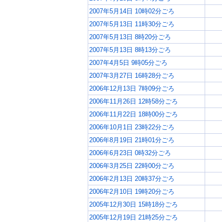
2007年5月14日 10時02分ごろ
2007年5月13日 11時30分ごろ
2007年5月13日 8時20分ごろ
2007年5月13日 8時13分ごろ
2007年4月5日 9時05分ごろ
2007年3月27日 16時28分ごろ
2006年12月13日 7時09分ごろ
2006年11月26日 12時58分ごろ
2006年11月22日 18時00分ごろ
2006年10月1日 23時22分ごろ
2006年8月19日 21時01分ごろ
2006年6月23日 0時32分ごろ
2006年3月25日 22時00分ごろ
2006年2月13日 20時37分ごろ
2006年2月10日 19時20分ごろ
2005年12月30日 15時18分ごろ
2005年12月19日 21時25分ごろ