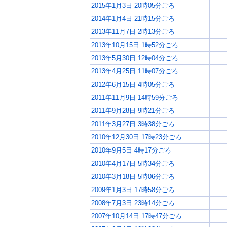
2015年1月3日 20時05分ごろ
2014年1月4日 21時15分ごろ
2013年11月7日 2時13分ごろ
2013年10月15日 1時52分ごろ
2013年5月30日 12時04分ごろ
2013年4月25日 11時07分ごろ
2012年6月15日 4時05分ごろ
2011年11月9日 14時59分ごろ
2011年9月28日 9時21分ごろ
2011年3月27日 3時38分ごろ
2010年12月30日 17時23分ごろ
2010年9月5日 4時17分ごろ
2010年4月17日 5時34分ごろ
2010年3月18日 5時06分ごろ
2009年1月3日 17時58分ごろ
2008年7月3日 23時14分ごろ
2007年10月14日 17時47分ごろ