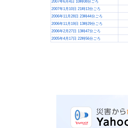
2007年6月4日 10時08分ごろ
2007年1月10日 21時13分ごろ
2006年11月28日 23時44分ごろ
2006年11月19日 13時29分ごろ
2006年2月27日 13時47分ごろ
2005年4月17日 22時56分ごろ