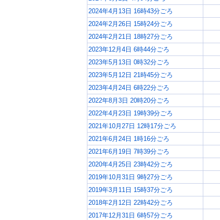
2024年4月13日 16時43分ごろ
2024年2月26日 15時24分ごろ
2024年2月21日 18時27分ごろ
2023年12月4日 6時44分ごろ
2023年5月13日 0時32分ごろ
2023年5月12日 21時45分ごろ
2023年4月24日 6時22分ごろ
2022年8月3日 20時20分ごろ
2022年4月23日 19時39分ごろ
2021年10月27日 12時17分ごろ
2021年6月24日 1時16分ごろ
2021年6月19日 7時39分ごろ
2020年4月25日 23時42分ごろ
2019年10月31日 9時27分ごろ
2019年3月11日 15時37分ごろ
2018年2月12日 22時42分ごろ
2017年12月31日 6時57分ごろ