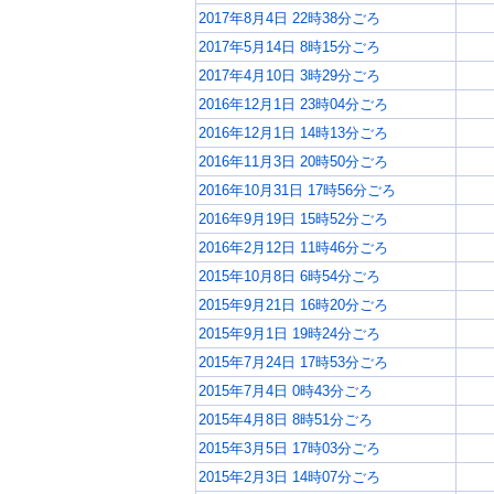
2017年8月4日 22時38分ごろ
2017年5月14日 8時15分ごろ
2017年4月10日 3時29分ごろ
2016年12月1日 23時04分ごろ
2016年12月1日 14時13分ごろ
2016年11月3日 20時50分ごろ
2016年10月31日 17時56分ごろ
2016年9月19日 15時52分ごろ
2016年2月12日 11時46分ごろ
2015年10月8日 6時54分ごろ
2015年9月21日 16時20分ごろ
2015年9月1日 19時24分ごろ
2015年7月24日 17時53分ごろ
2015年7月4日 0時43分ごろ
2015年4月8日 8時51分ごろ
2015年3月5日 17時03分ごろ
2015年2月3日 14時07分ごろ