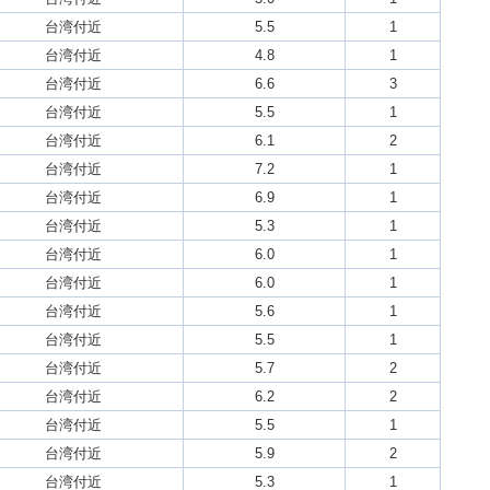
台湾付近
5.5
1
台湾付近
4.8
1
台湾付近
6.6
3
台湾付近
5.5
1
台湾付近
6.1
2
台湾付近
7.2
1
台湾付近
6.9
1
台湾付近
5.3
1
台湾付近
6.0
1
台湾付近
6.0
1
台湾付近
5.6
1
台湾付近
5.5
1
台湾付近
5.7
2
台湾付近
6.2
2
台湾付近
5.5
1
台湾付近
5.9
2
台湾付近
5.3
1