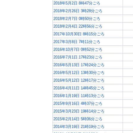
2018年5月2日 8時47分ごろ
2018年2月26日 3時28分ごろ
2018年2月7日 0時50分ごろ
2018年2月4日 22時56分ごろ
2017年10月30日 8時15分ごろ
2017年3月8日 7時11分ごろ
2016年10月7日 0時52分ごろ
2016年7月1日 17時23分ごろ
2016年5月13日 17時24分ごろ
2016年5月12日 13時30分ごろ
2016年5月12日 12時17分ごろ
2016年4月11日 14時45分ごろ
2016年1月19日 11時13分ごろ
2015年9月16日 4時37分ごろ
2015年3月23日 19時14分ごろ
2015年2月14日 5時06分ごろ
2014年3月19日 21時19分ごろ