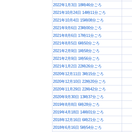
2022年1月3日 18時46分ごろ
2021年10月24日 14時11分ごろ
2021年10月4日 15時08分ごろ
2021年9月6日 23時00分ごろ
2021年8月6日 17時11分ごろ
2021年8月5日 6時50分ごろ
2021年2月9日 1時58分ごろ
2021年2月9日 1時56分ごろ
2021年1月2日 22時26分ごろ
2020年12月11日 3時15分ごろ
2020年12月10日 22時20分ごろ
2020年11月29日 22時42分ごろ
2020年9月30日 13時37分ごろ
2019年8月8日 6時28分ごろ
2019年4月18日 14時01分ごろ
2018年12月16日 6時21分ごろ
2018年6月16日 5時54分ごろ