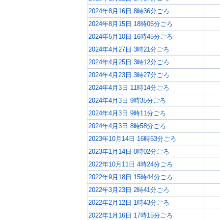
2024年8月16日 8時36分ごろ
2024年8月15日 18時06分ごろ
2024年5月10日 16時45分ごろ
2024年4月27日 3時21分ごろ
2024年4月25日 3時12分ごろ
2024年4月23日 3時27分ごろ
2024年4月3日 11時14分ごろ
2024年4月3日 9時35分ごろ
2024年4月3日 9時11分ごろ
2024年4月3日 8時58分ごろ
2023年10月14日 16時53分ごろ
2023年1月14日 0時02分ごろ
2022年10月11日 4時24分ごろ
2022年9月18日 15時44分ごろ
2022年3月23日 2時41分ごろ
2022年2月12日 1時43分ごろ
2022年1月16日 17時15分ごろ