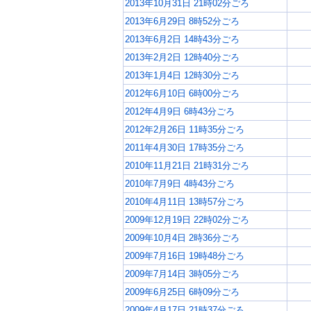
2013年10月31日 21時02分ごろ
2013年6月29日 8時52分ごろ
2013年6月2日 14時43分ごろ
2013年2月2日 12時40分ごろ
2013年1月4日 12時30分ごろ
2012年6月10日 6時00分ごろ
2012年4月9日 6時43分ごろ
2012年2月26日 11時35分ごろ
2011年4月30日 17時35分ごろ
2010年11月21日 21時31分ごろ
2010年7月9日 4時43分ごろ
2010年4月11日 13時57分ごろ
2009年12月19日 22時02分ごろ
2009年10月4日 2時36分ごろ
2009年7月16日 19時48分ごろ
2009年7月14日 3時05分ごろ
2009年6月25日 6時09分ごろ
2009年4月17日 21時37分ごろ