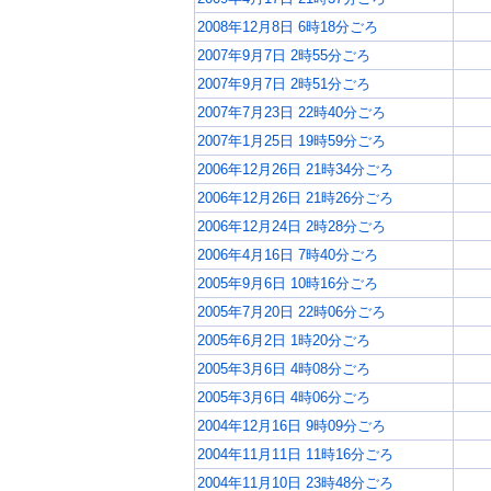
2008年12月8日 6時18分ごろ
2007年9月7日 2時55分ごろ
2007年9月7日 2時51分ごろ
2007年7月23日 22時40分ごろ
2007年1月25日 19時59分ごろ
2006年12月26日 21時34分ごろ
2006年12月26日 21時26分ごろ
2006年12月24日 2時28分ごろ
2006年4月16日 7時40分ごろ
2005年9月6日 10時16分ごろ
2005年7月20日 22時06分ごろ
2005年6月2日 1時20分ごろ
2005年3月6日 4時08分ごろ
2005年3月6日 4時06分ごろ
2004年12月16日 9時09分ごろ
2004年11月11日 11時16分ごろ
2004年11月10日 23時48分ごろ