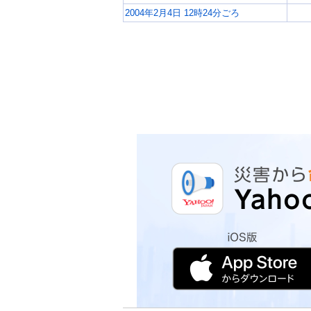
2004年2月4日 12時24分ごろ