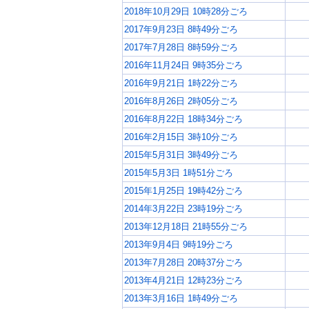
2018年10月29日 10時28分ごろ
2017年9月23日 8時49分ごろ
2017年7月28日 8時59分ごろ
2016年11月24日 9時35分ごろ
2016年9月21日 1時22分ごろ
2016年8月26日 2時05分ごろ
2016年8月22日 18時34分ごろ
2016年2月15日 3時10分ごろ
2015年5月31日 3時49分ごろ
2015年5月3日 1時51分ごろ
2015年1月25日 19時42分ごろ
2014年3月22日 23時19分ごろ
2013年12月18日 21時55分ごろ
2013年9月4日 9時19分ごろ
2013年7月28日 20時37分ごろ
2013年4月21日 12時23分ごろ
2013年3月16日 1時49分ごろ