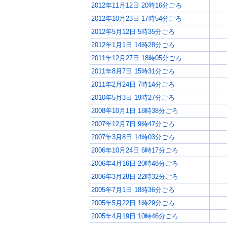
2012年11月12日 20時16分ごろ
2012年10月23日 17時54分ごろ
2012年5月12日 5時35分ごろ
2012年1月1日 14時28分ごろ
2011年12月27日 18時05分ごろ
2011年8月7日 15時31分ごろ
2011年2月24日 7時14分ごろ
2010年5月3日 19時27分ごろ
2008年10月1日 18時38分ごろ
2007年12月7日 9時47分ごろ
2007年3月8日 14時03分ごろ
2006年10月24日 6時17分ごろ
2006年4月16日 20時48分ごろ
2006年3月28日 22時32分ごろ
2005年7月1日 18時36分ごろ
2005年5月22日 1時29分ごろ
2005年4月19日 10時46分ごろ