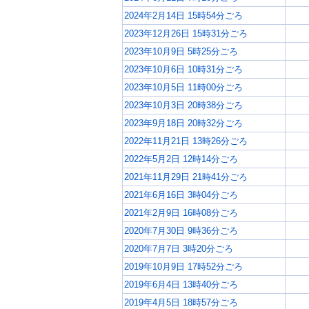
2024年2月14日 15時54分ごろ
2023年12月26日 15時31分ごろ
2023年10月9日 5時25分ごろ
2023年10月6日 10時31分ごろ
2023年10月5日 11時00分ごろ
2023年10月3日 20時38分ごろ
2023年9月18日 20時32分ごろ
2022年11月21日 13時26分ごろ
2022年5月2日 12時14分ごろ
2021年11月29日 21時41分ごろ
2021年6月16日 3時04分ごろ
2021年2月9日 16時08分ごろ
2020年7月30日 9時36分ごろ
2020年7月7日 3時20分ごろ
2019年10月9日 17時52分ごろ
2019年6月4日 13時40分ごろ
2019年4月5日 18時57分ごろ