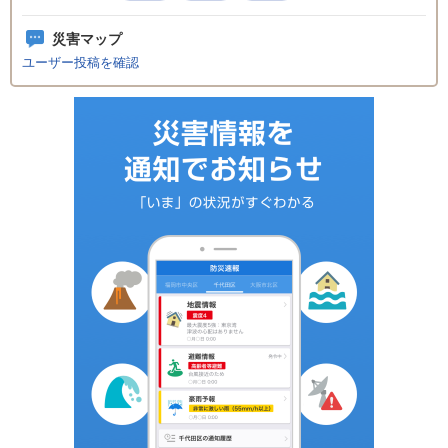
災害マップ
ユーザー投稿を確認