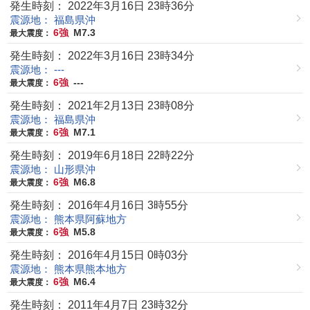
発生時刻： 2022年3月16日 23時36分
震源地： 福島県沖
6強
M7.3
最大震度：
発生時刻： 2022年3月16日 23時34分
震源地： ---
6強
---
最大震度：
発生時刻： 2021年2月13日 23時08分
震源地： 福島県沖
6強
M7.1
最大震度：
発生時刻： 2019年6月18日 22時22分
震源地： 山形県沖
6強
M6.8
最大震度：
発生時刻： 2016年4月16日 3時55分
震源地： 熊本県阿蘇地方
6強
M5.8
最大震度：
発生時刻： 2016年4月15日 0時03分
震源地： 熊本県熊本地方
6強
M6.4
最大震度：
発生時刻： 2011年4月7日 23時32分