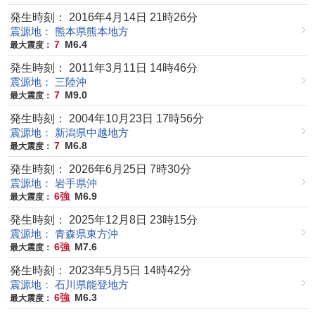
発生時刻： 2016年4月14日 21時26分
震源地： 熊本県熊本地方
7
M6.4
最大震度：
発生時刻： 2011年3月11日 14時46分
震源地： 三陸沖
7
M9.0
最大震度：
発生時刻： 2004年10月23日 17時56分
震源地： 新潟県中越地方
7
M6.8
最大震度：
発生時刻： 2026年6月25日 7時30分
震源地： 岩手県沖
6強
M6.9
最大震度：
発生時刻： 2025年12月8日 23時15分
震源地： 青森県東方沖
6強
M7.6
最大震度：
発生時刻： 2023年5月5日 14時42分
震源地： 石川県能登地方
6強
M6.3
最大震度：