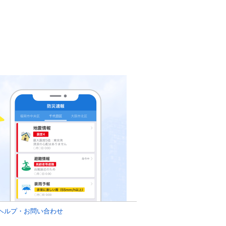
ヘルプ・お問い合わせ