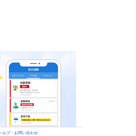
ヘルプ・お問い合わせ