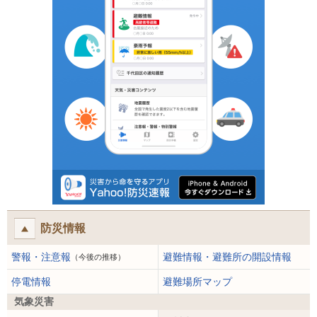
防災情報
警報・注意報
避難情報・避難所の開設情報
（今後の推移）
停電情報
避難場所マップ
気象災害