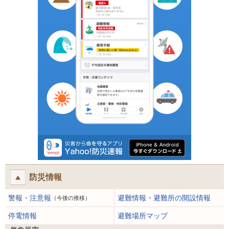
防災情報
警報・注意報
避難情報・避難所の開設情報
（今後の推移）
停電情報
避難場所マップ