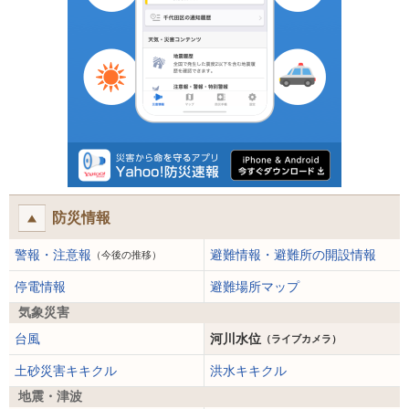
防災情報
警報・注意報
避難情報・避難所の開設情報
（今後の推移）
停電情報
避難場所マップ
気象災害
台風
河川水位
（ライブカメラ）
土砂災害キキクル
洪水キキクル
地震・津波