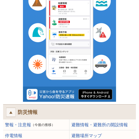
防災情報
警報・注意報
避難情報・避難所の開設情報
（今後の推移）
停電情報
避難場所マップ