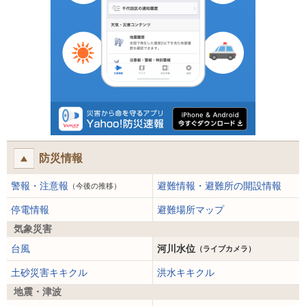
防災情報
警報・注意報
避難情報・避難所の開設情報
（今後の推移）
停電情報
避難場所マップ
気象災害
台風
河川水位
（ライブカメラ）
土砂災害キキクル
洪水キキクル
地震・津波