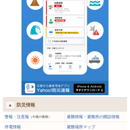
防災情報
警報・注意報
避難情報・避難所の開設情報
（今後の推移）
停電情報
避難場所マップ