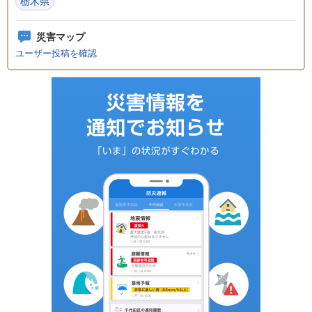
栃木県
災害マップ
ユーザー投稿を確認