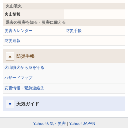
火山噴火
火山情報
過去の災害を知る・災害に備える
災害カレンダー
防災手帳
防災速報
防災手帳
火山噴火から身を守る
ハザードマップ
安否情報・緊急連絡先
天気ガイド
Yahoo!天気・災害
Yahoo! JAPAN