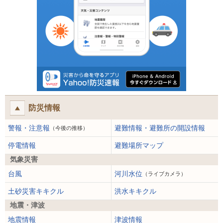
防災情報
警報・注意報
避難情報・避難所の開設情報
（今後の推移）
停電情報
避難場所マップ
気象災害
台風
河川水位
（ライブカメラ）
土砂災害キキクル
洪水キキクル
地震・津波
地震情報
津波情報