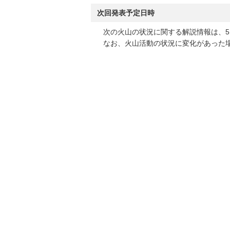
次回発表予定日時
次の火山の状況に関する解説情報は、5
なお、火山活動の状況に変化があった場