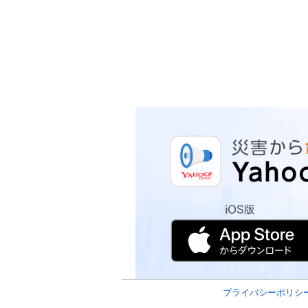
プライバシーポリシ