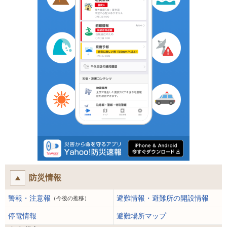
防災情報
警報・注意報
避難情報・避難所の開設情報
（今後の推移）
停電情報
避難場所マップ