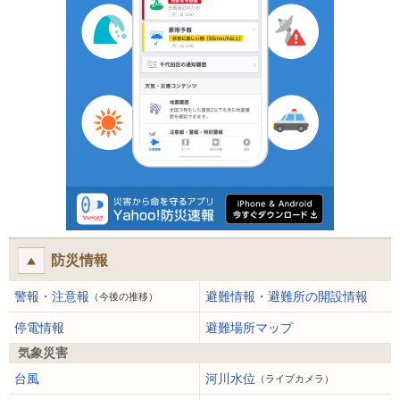
防災情報
警報・注意報
避難情報・避難所の開設情報
（今後の推移）
停電情報
避難場所マップ
気象災害
台風
河川水位
（ライブカメラ）