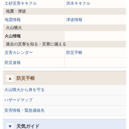
土砂災害キキクル
洪水キキクル
地震・津波
地震情報
津波情報
火山噴火
火山情報
過去の災害を知る・災害に備える
災害カレンダー
防災手帳
防災速報
防災手帳
火山噴火から身を守る
ハザードマップ
安否情報・緊急連絡先
天気ガイド