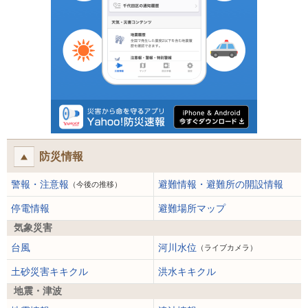
防災情報
警報・注意報
避難情報・避難所の開設情報
（今後の推移）
停電情報
避難場所マップ
気象災害
台風
河川水位
（ライブカメラ）
土砂災害キキクル
洪水キキクル
地震・津波