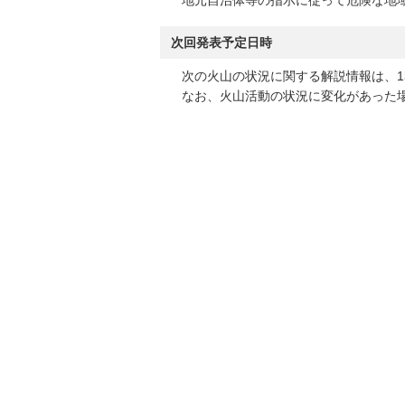
地元自治体等の指示に従って危険な地域
次回発表予定日時
次の火山の状況に関する解説情報は、13
なお、火山活動の状況に変化があった場