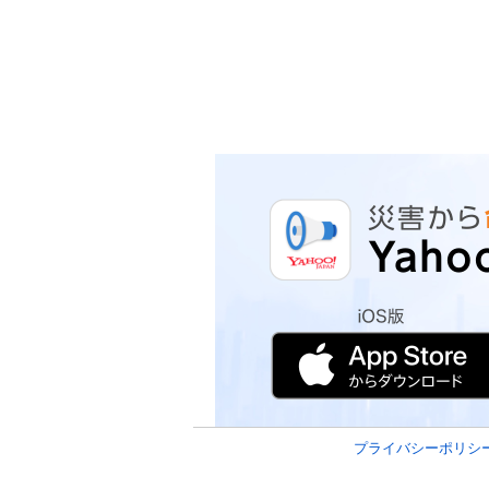
プライバシーポリシ