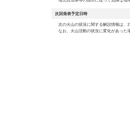
地元自治体等の指示に従って危険な地域
次回発表予定日時
次の火山の状況に関する解説情報は、29
なお、火山活動の状況に変化があった場