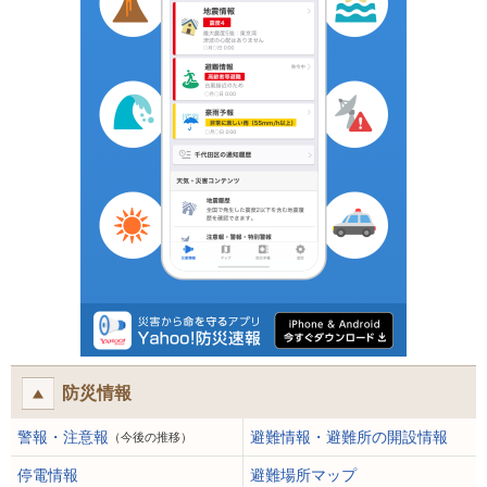
防災情報
警報・注意報
避難情報・避難所の開設情報
（今後の推移）
停電情報
避難場所マップ