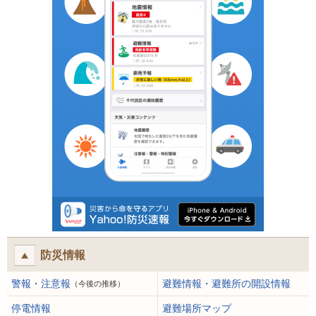
防災情報
警報・注意報
避難情報・避難所の開設情報
（今後の推移）
停電情報
避難場所マップ