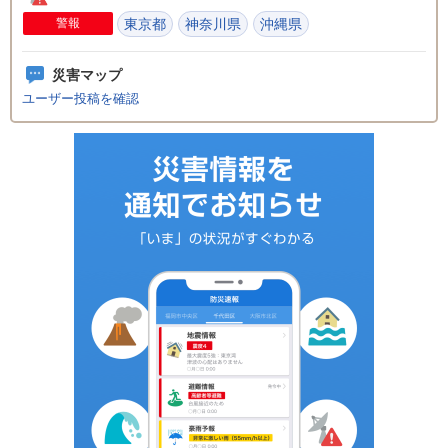
警報
東京都
神奈川県
沖縄県
災害マップ
ユーザー投稿を確認