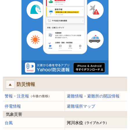
防災情報
警報・注意報
避難情報・避難所の開設情報
（今後の推移）
停電情報
避難場所マップ
気象災害
台風
河川水位
（ライブカメラ）