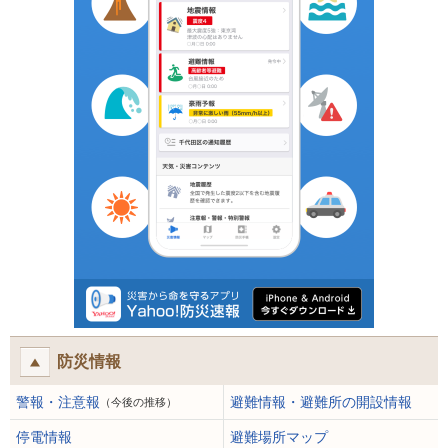
防災情報
警報・注意報
避難情報・避難所の開設情報
（今後の推移）
停電情報
避難場所マップ