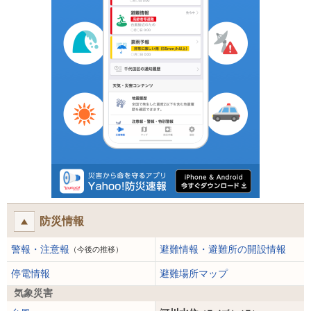
防災情報
警報・注意報
避難情報・避難所の開設情報
（今後の推移）
停電情報
避難場所マップ
気象災害