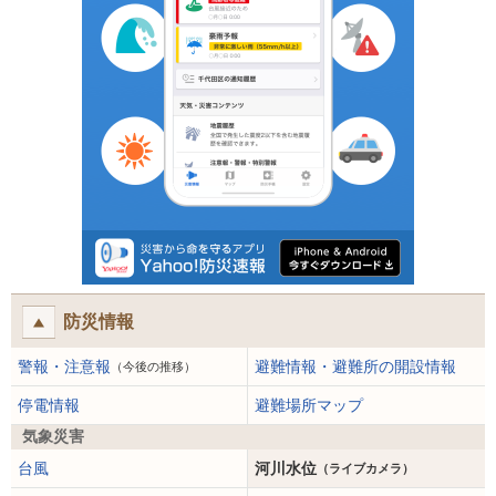
防災情報
警報・注意報
避難情報・避難所の開設情報
（今後の推移）
停電情報
避難場所マップ
気象災害
台風
河川水位
（ライブカメラ）