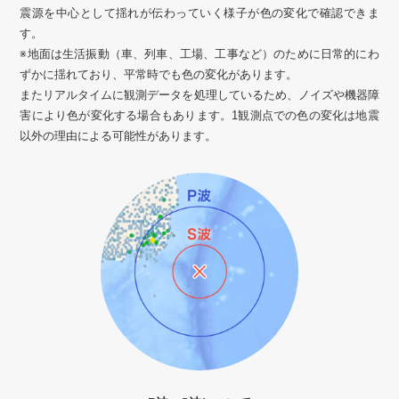
震源を中心として揺れが伝わっていく様子が色の変化で確認できま
す。
※地面は生活振動（車、列車、工場、工事など）のために日常的にわ
ずかに揺れており、平常時でも色の変化があります。
またリアルタイムに観測データを処理しているため、ノイズや機器障
害により色が変化する場合もあります。1観測点での色の変化は地震
以外の理由による可能性があります。