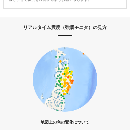
リアルタイム震度（強震モニタ）の見方
地図上の色の変化について