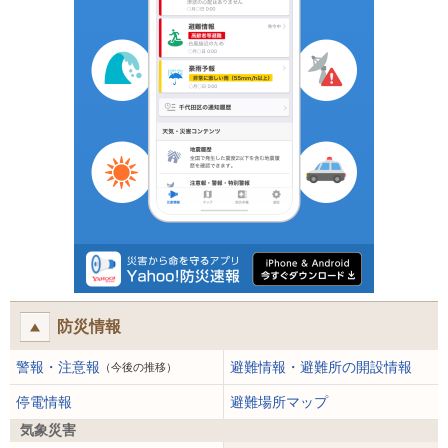
防災情報
警報・注意報
避難情報・避難所の開設情報
（今後の推移）
停電情報
避難場所マップ
気象災害