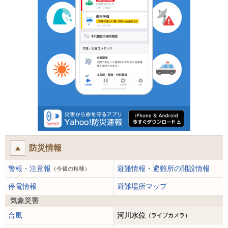
防災情報
警報・注意報
避難情報・避難所の開設情報
（今後の推移）
停電情報
避難場所マップ
気象災害
台風
河川水位
（ライブカメラ）