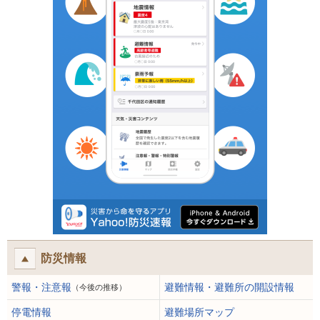
防災情報
警報・注意報
避難情報・避難所の開設情報
（今後の推移）
停電情報
避難場所マップ