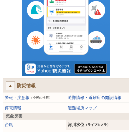
防災情報
警報・注意報
避難情報・避難所の開設情報
（今後の推移）
停電情報
避難場所マップ
気象災害
台風
河川水位
（ライブカメラ）