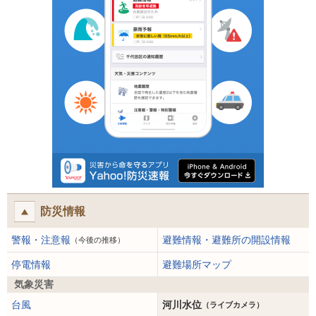
防災情報
警報・注意報
避難情報・避難所の開設情報
（今後の推移）
停電情報
避難場所マップ
気象災害
台風
河川水位
（ライブカメラ）