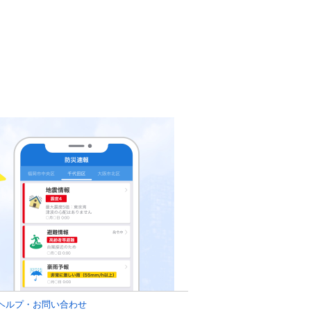
ヘルプ・お問い合わせ