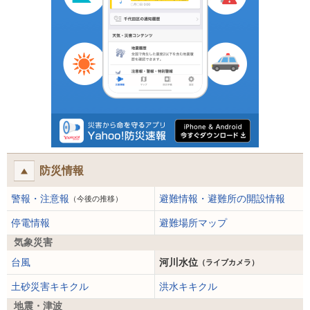
防災情報
警報・注意報
避難情報・避難所の開設情報
（今後の推移）
停電情報
避難場所マップ
気象災害
台風
河川水位
（ライブカメラ）
土砂災害キキクル
洪水キキクル
地震・津波