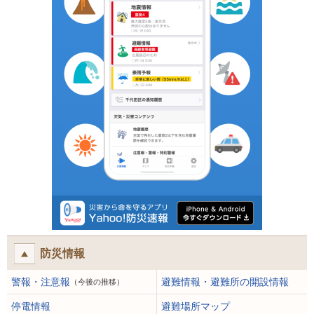
防災情報
警報・注意報
避難情報・避難所の開設情報
（今後の推移）
停電情報
避難場所マップ