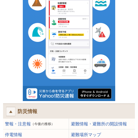
防災情報
警報・注意報
避難情報・避難所の開設情報
（今後の推移）
停電情報
避難場所マップ