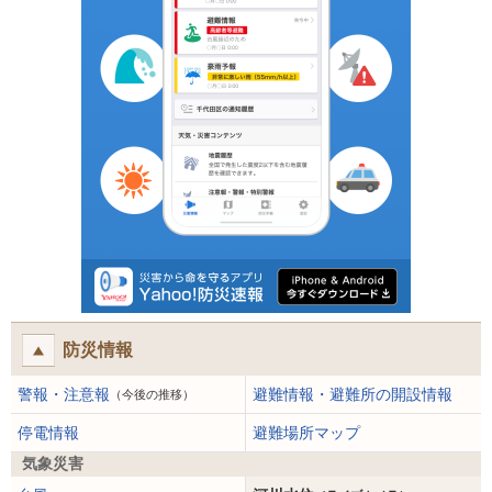
防災情報
警報・注意報
避難情報・避難所の開設情報
（今後の推移）
停電情報
避難場所マップ
気象災害