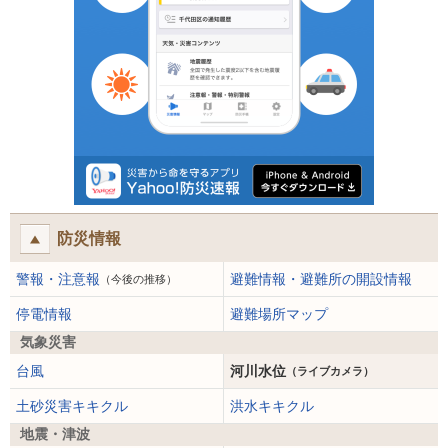
防災情報
警報・注意報
避難情報・避難所の開設情報
（今後の推移）
停電情報
避難場所マップ
気象災害
台風
河川水位
（ライブカメラ）
土砂災害キキクル
洪水キキクル
地震・津波