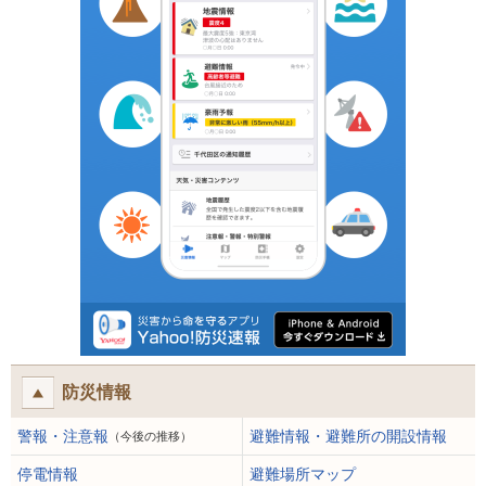
防災情報
警報・注意報
避難情報・避難所の開設情報
（今後の推移）
停電情報
避難場所マップ