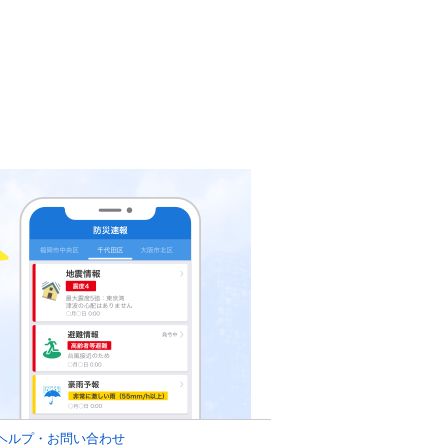
ヘルプ・お問い合わせ