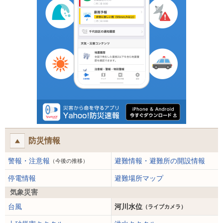
防災情報
警報・注意報
避難情報・避難所の開設情報
（今後の推移）
停電情報
避難場所マップ
気象災害
台風
河川水位
（ライブカメラ）